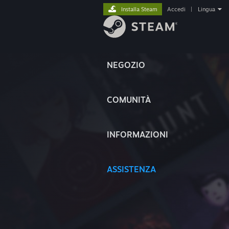
Installa Steam
Accedi
|
Lingua
NEGOZIO
COMUNITÀ
INFORMAZIONI
ASSISTENZA