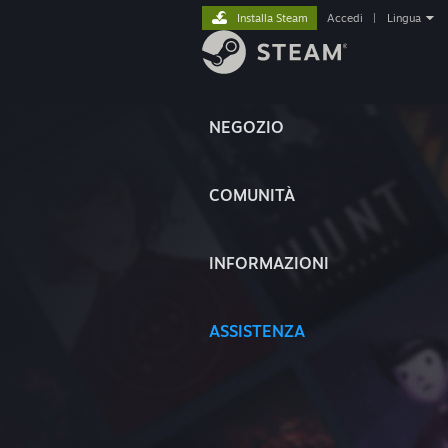
Installa Steam
Accedi
|
Lingua
NEGOZIO
COMUNITÀ
INFORMAZIONI
ASSISTENZA