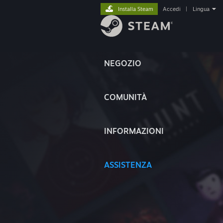
Installa Steam
Accedi
|
Lingua
NEGOZIO
COMUNITÀ
INFORMAZIONI
ASSISTENZA