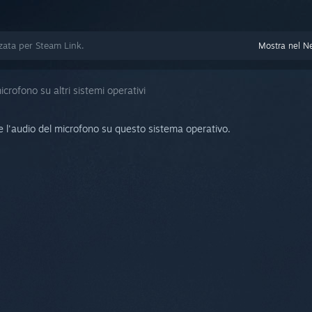
zzata per Steam Link.
Mostra nel N
icrofono su altri sistemi operativi
 l'audio del microfono su questo sistema operativo.