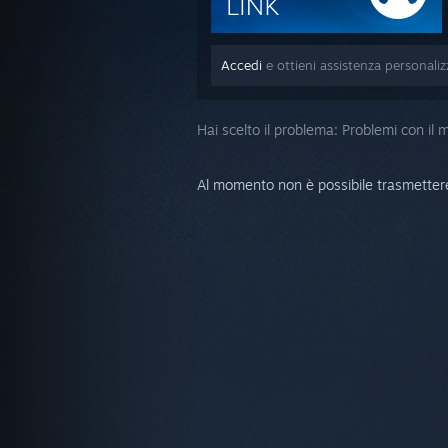
Accedi
e ottieni assistenza personali
Hai scelto il problema:
Problemi con il m
Al momento non è possibile trasmettere