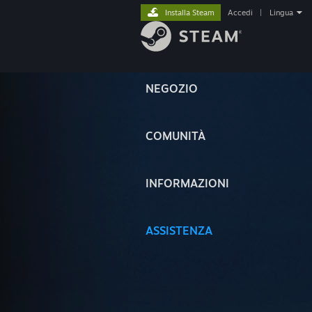
Installa Steam
Accedi
|
Lingua
NEGOZIO
COMUNITÀ
INFORMAZIONI
ASSISTENZA