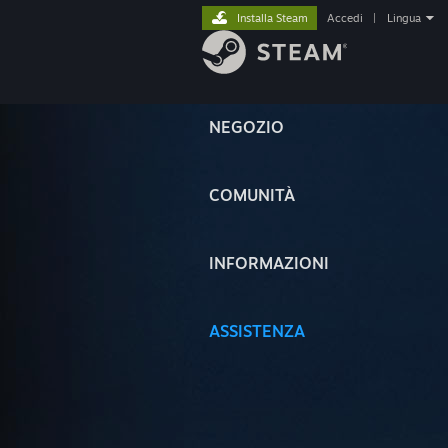
Installa Steam
Accedi
|
Lingua
NEGOZIO
COMUNITÀ
INFORMAZIONI
ASSISTENZA