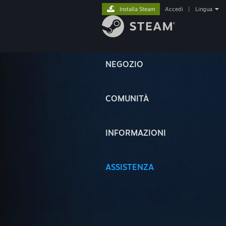
Installa Steam
Accedi
|
Lingua
NEGOZIO
COMUNITÀ
INFORMAZIONI
ASSISTENZA