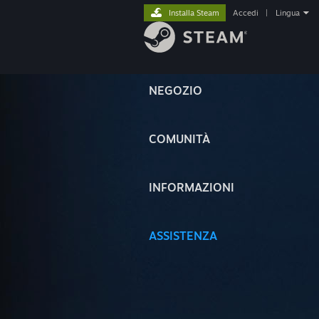
Installa Steam
Accedi
|
Lingua
NEGOZIO
COMUNITÀ
INFORMAZIONI
ASSISTENZA