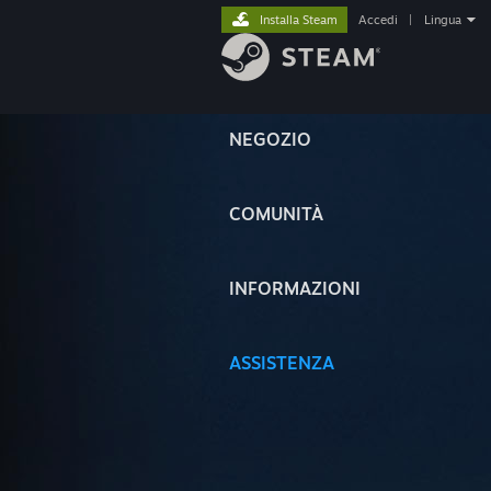
Installa Steam
Accedi
|
Lingua
NEGOZIO
COMUNITÀ
INFORMAZIONI
ASSISTENZA