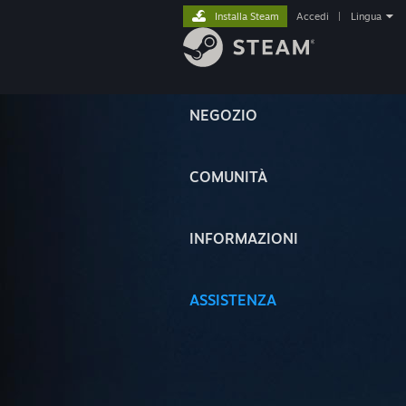
Installa Steam
Accedi
|
Lingua
NEGOZIO
COMUNITÀ
INFORMAZIONI
ASSISTENZA