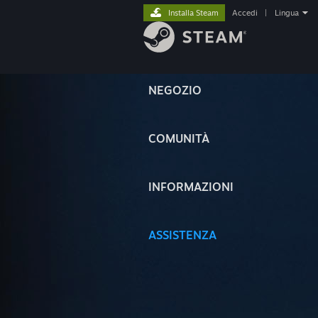
Installa Steam
Accedi
|
Lingua
NEGOZIO
COMUNITÀ
INFORMAZIONI
ASSISTENZA