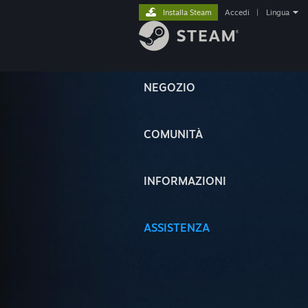
Installa Steam
Accedi
|
Lingua
NEGOZIO
COMUNITÀ
INFORMAZIONI
ASSISTENZA