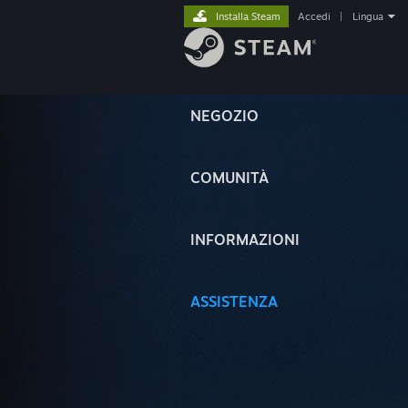
Installa Steam
Accedi
|
Lingua
NEGOZIO
COMUNITÀ
INFORMAZIONI
ASSISTENZA