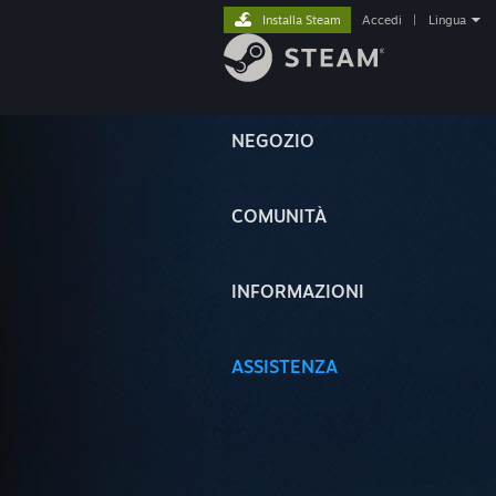
Installa Steam
Accedi
|
Lingua
NEGOZIO
COMUNITÀ
INFORMAZIONI
ASSISTENZA