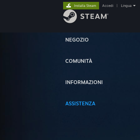
Installa Steam
Accedi
|
Lingua
NEGOZIO
COMUNITÀ
INFORMAZIONI
ASSISTENZA