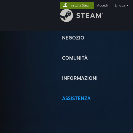
Installa Steam
Accedi
|
Lingua
NEGOZIO
COMUNITÀ
INFORMAZIONI
ASSISTENZA