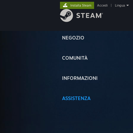
Installa Steam
Accedi
|
Lingua
NEGOZIO
COMUNITÀ
INFORMAZIONI
ASSISTENZA