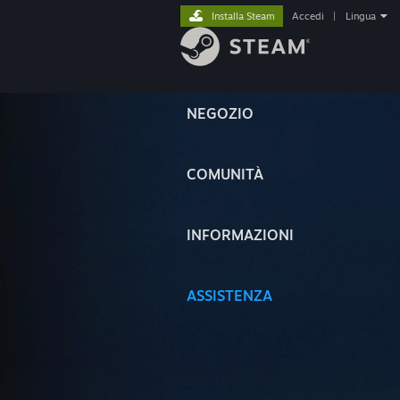
Installa Steam
Accedi
|
Lingua
NEGOZIO
COMUNITÀ
INFORMAZIONI
ASSISTENZA