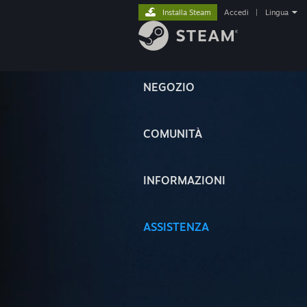
Installa Steam
Accedi
|
Lingua
NEGOZIO
COMUNITÀ
INFORMAZIONI
ASSISTENZA