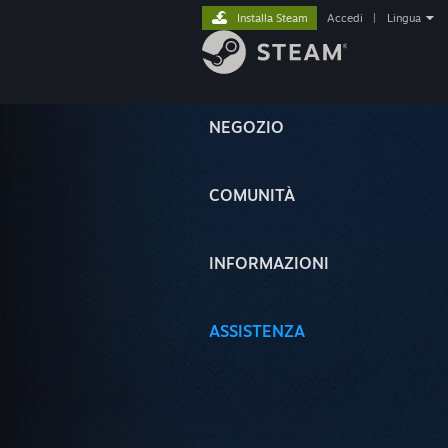
Installa Steam
Accedi
|
Lingua
NEGOZIO
COMUNITÀ
INFORMAZIONI
ASSISTENZA