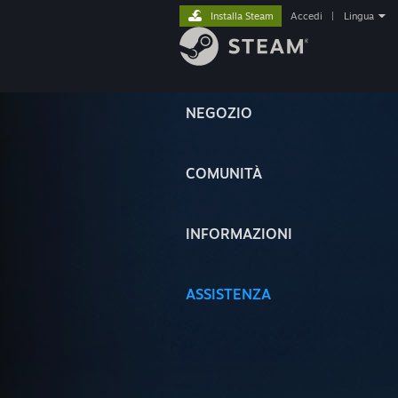
Installa Steam
Accedi
|
Lingua
NEGOZIO
COMUNITÀ
INFORMAZIONI
ASSISTENZA