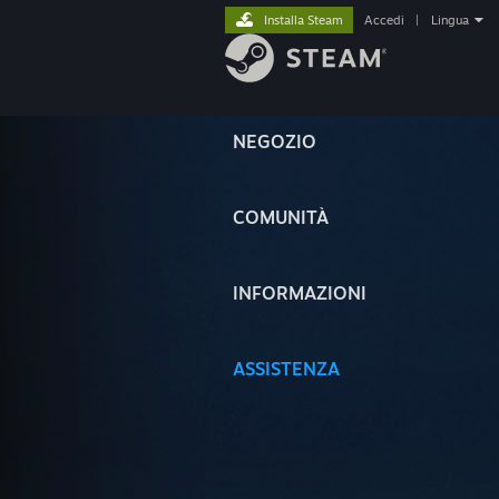
Installa Steam
Accedi
|
Lingua
NEGOZIO
COMUNITÀ
INFORMAZIONI
ASSISTENZA