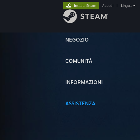
Installa Steam
Accedi
|
Lingua
NEGOZIO
COMUNITÀ
INFORMAZIONI
ASSISTENZA