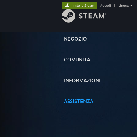
Installa Steam
Accedi
|
Lingua
NEGOZIO
COMUNITÀ
INFORMAZIONI
ASSISTENZA