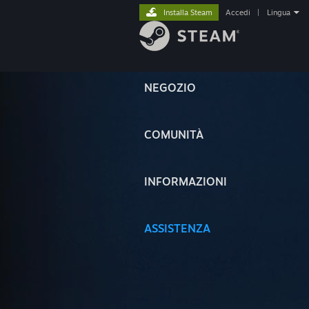
Installa Steam
Accedi
|
Lingua
NEGOZIO
COMUNITÀ
INFORMAZIONI
ASSISTENZA