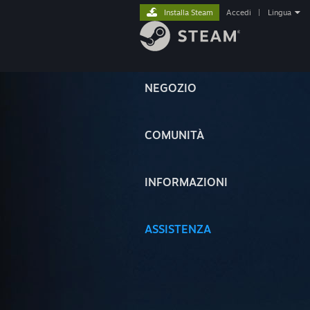
Installa Steam
Accedi
|
Lingua
NEGOZIO
COMUNITÀ
INFORMAZIONI
ASSISTENZA