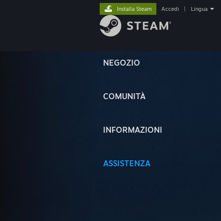
Installa Steam
Accedi
|
Lingua
NEGOZIO
COMUNITÀ
INFORMAZIONI
ASSISTENZA