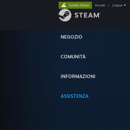
Installa Steam
Accedi
|
Lingua
NEGOZIO
COMUNITÀ
INFORMAZIONI
ASSISTENZA