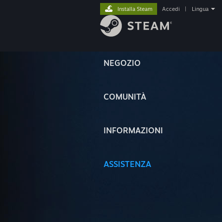
Installa Steam
Accedi
|
Lingua
NEGOZIO
COMUNITÀ
INFORMAZIONI
ASSISTENZA