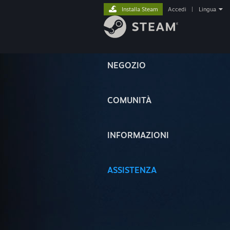
Installa Steam
Accedi
|
Lingua
NEGOZIO
COMUNITÀ
INFORMAZIONI
ASSISTENZA