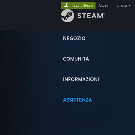
Installa Steam
Accedi
|
Lingua
NEGOZIO
COMUNITÀ
INFORMAZIONI
ASSISTENZA