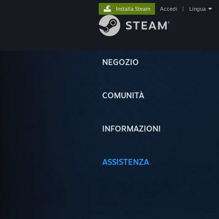
Installa Steam
Accedi
|
Lingua
NEGOZIO
COMUNITÀ
INFORMAZIONI
ASSISTENZA