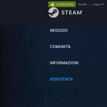
Installa Steam
Accedi
|
Lingua
NEGOZIO
COMUNITÀ
INFORMAZIONI
ASSISTENZA