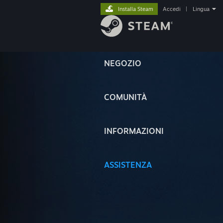
Installa Steam
Accedi
|
Lingua
NEGOZIO
COMUNITÀ
INFORMAZIONI
ASSISTENZA