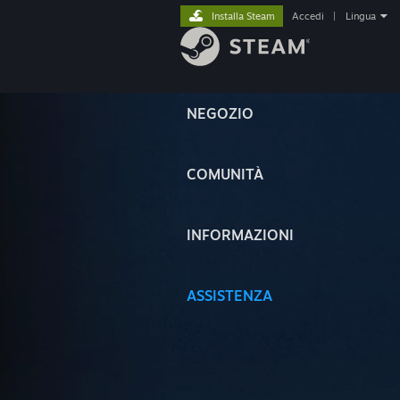
Installa Steam
Accedi
|
Lingua
NEGOZIO
COMUNITÀ
INFORMAZIONI
ASSISTENZA