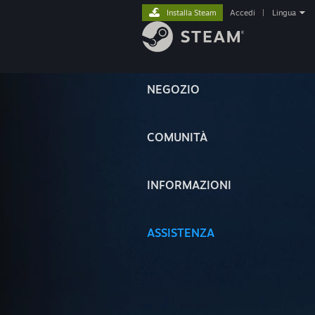
Installa Steam
Accedi
|
Lingua
NEGOZIO
COMUNITÀ
INFORMAZIONI
ASSISTENZA