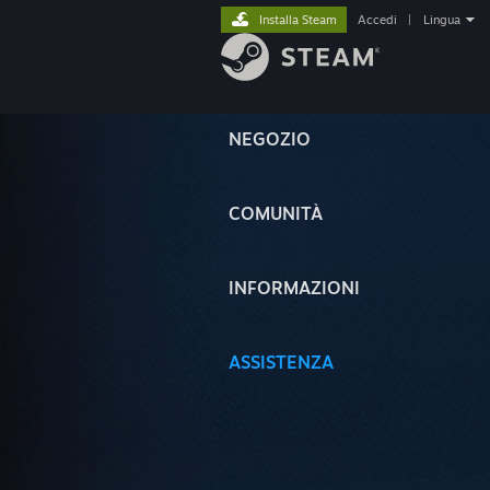
Installa Steam
Accedi
|
Lingua
NEGOZIO
COMUNITÀ
INFORMAZIONI
ASSISTENZA