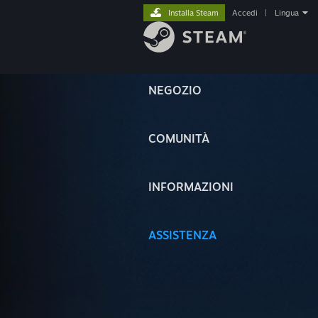
Installa Steam
Accedi
|
Lingua
NEGOZIO
COMUNITÀ
INFORMAZIONI
ASSISTENZA