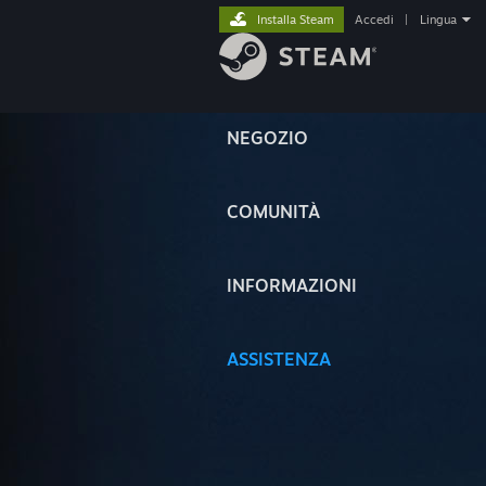
Installa Steam
Accedi
|
Lingua
NEGOZIO
COMUNITÀ
INFORMAZIONI
ASSISTENZA