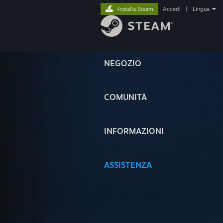
Installa Steam
Accedi
|
Lingua
NEGOZIO
COMUNITÀ
INFORMAZIONI
ASSISTENZA