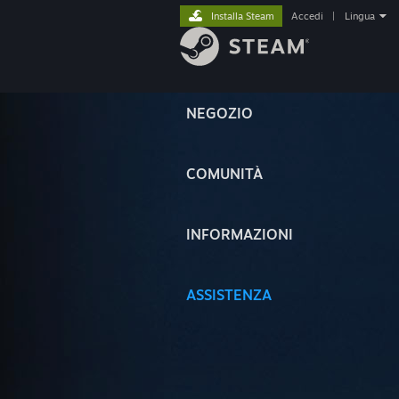
Installa Steam
Accedi
|
Lingua
NEGOZIO
COMUNITÀ
INFORMAZIONI
ASSISTENZA