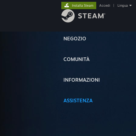
Installa Steam
Accedi
|
Lingua
NEGOZIO
COMUNITÀ
INFORMAZIONI
ASSISTENZA