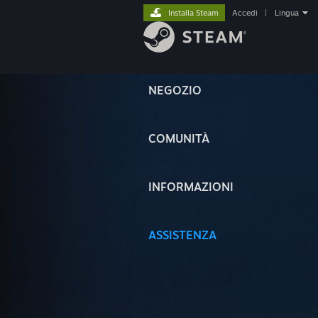
Installa Steam
Accedi
|
Lingua
NEGOZIO
COMUNITÀ
INFORMAZIONI
ASSISTENZA