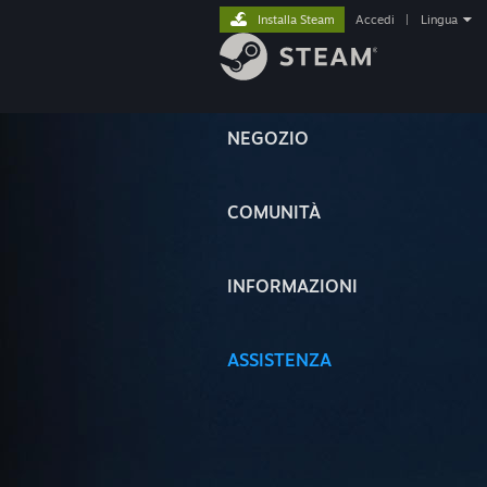
Installa Steam
Accedi
|
Lingua
NEGOZIO
COMUNITÀ
INFORMAZIONI
ASSISTENZA