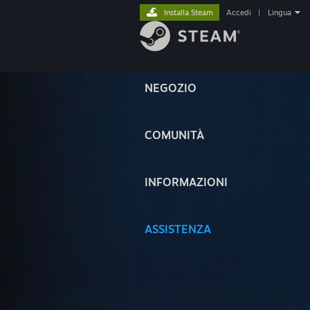
Installa Steam
Accedi
|
Lingua
NEGOZIO
COMUNITÀ
INFORMAZIONI
ASSISTENZA