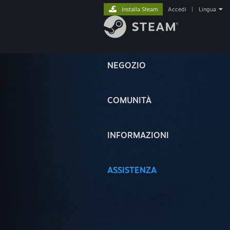
Installa Steam
Accedi
|
Lingua
NEGOZIO
COMUNITÀ
INFORMAZIONI
ASSISTENZA