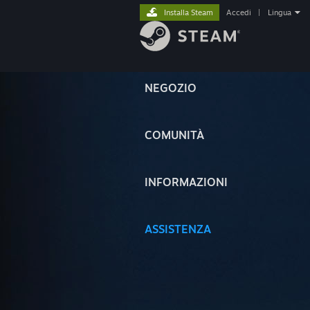
Installa Steam
Accedi
|
Lingua
NEGOZIO
COMUNITÀ
INFORMAZIONI
ASSISTENZA