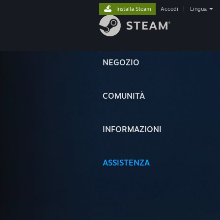
Installa Steam
Accedi
|
Lingua
NEGOZIO
COMUNITÀ
INFORMAZIONI
ASSISTENZA