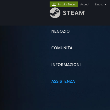
Installa Steam
Accedi
|
Lingua
NEGOZIO
COMUNITÀ
INFORMAZIONI
ASSISTENZA