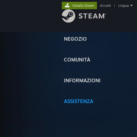
Installa Steam
Accedi
|
Lingua
NEGOZIO
COMUNITÀ
INFORMAZIONI
ASSISTENZA